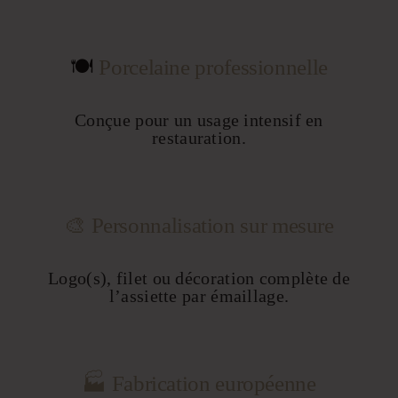
🍽
Porcelaine professionnelle
Conçue pour un usage intensif en
restauration.
🎨 Personnalisation sur mesure
Logo(s), filet ou décoration complète de
l’assiette par émaillage.
🏭 Fabrication européenne