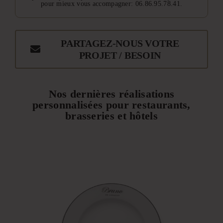
pour mieux vous accompagner: 06.86.95.78.41.
PARTAGEZ-NOUS VOTRE
PROJET / BESOIN
Nos dernières réalisations
personnalisées pour restaurants,
brasseries et hôtels