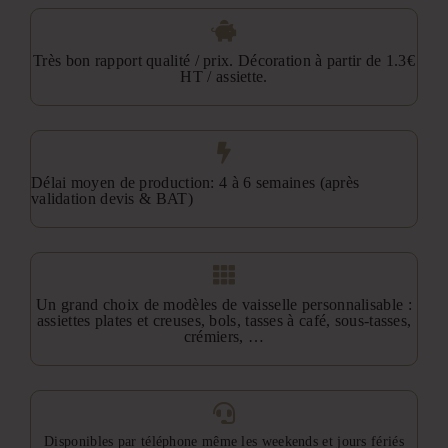
Très bon rapport qualité / prix. Décoration à partir de 1.3€
HT / assiette.
Délai moyen de production: 4 à 6 semaines (après
validation devis & BAT)
Un grand choix de modèles de vaisselle personnalisable :
assiettes plates et creuses, bols, tasses à café, sous-tasses,
crémiers, …
Disponibles par téléphone même les weekends et jours fériés