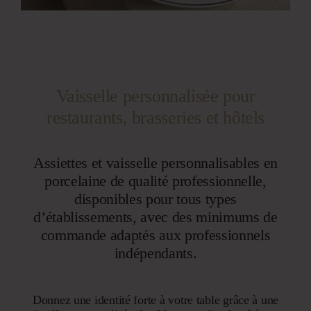
Vaisselle personnalisée pour
restaurants, brasseries et hôtels
Assiettes et vaisselle personnalisables en
porcelaine de qualité professionnelle,
disponibles pour tous types
d’établissements, avec des minimums de
commande adaptés aux professionnels
indépendants.
Donnez une identité forte à votre table grâce à une