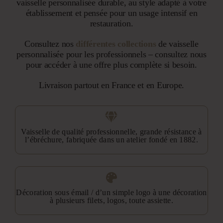
vaisselle personnalisée durable, au style adapté à votre
établissement et pensée pour un usage intensif en
restauration.
Consultez nos
différentes collections
de vaisselle
personnalisée pour les professionnels – consultez nous
pour accéder à une offre plus complète si besoin.
Livraison partout en France et en Europe.
Vaisselle de qualité professionnelle, grande résistance à
l’ébréchure, fabriquée dans un atelier fondé en 1882.
Décoration sous émail / d’un simple logo à une décoration
à plusieurs filets, logos, toute assiette.