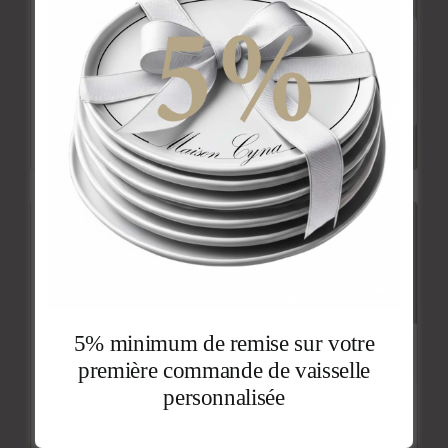
5% minimum de remise sur votre
première commande de vaisselle
personnalisée