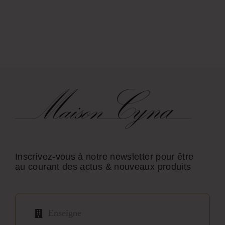
Inscrivez-vous à notre newsletter pour être
au courant des actus & nouveaux produits