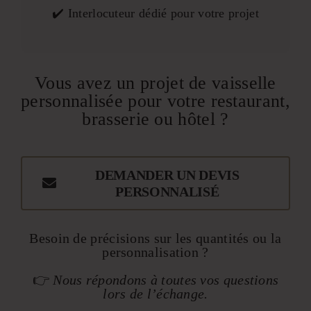
✔️ Interlocuteur dédié pour votre projet
Vous avez un projet de vaisselle
personnalisée pour votre restaurant,
brasserie ou hôtel ?
DEMANDER UN DEVIS
PERSONNALISÉ
Besoin de précisions sur les quantités ou la
personnalisation ?
👉
Nous répondons à toutes vos questions
lors de l’échange.