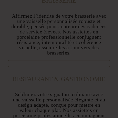
BRASSERIE
Affirmez l’identité de votre brasserie avec
une vaisselle personnalisée robuste et
durable, pensée pour soutenir des cadences
de service élevées. Nos assiettes en
porcelaine professionnelle conjuguent
résistance, intemporalité et cohérence
visuelle, essentielles à l’univers des
brasseries.
RESTAURANT & GASTRONOMIE
Sublimez votre signature culinaire avec
une vaisselle personnalisée élégante et au
design adapté, conçue pour mettre en
valeur chaque plat. Nos assiettes en
porcelaine professionnelle accompagnent