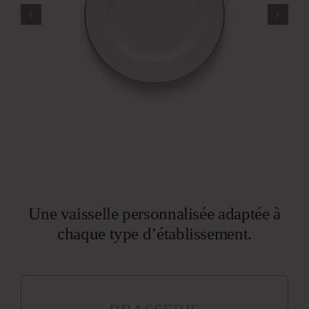
Une vaisselle personnalisée adaptée à
chaque type d’établissement.