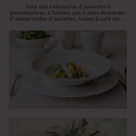
liste non exhaustive d’assiettes à
personnaliser, n’hésitez pas à nous demander
d’autres styles d’assiettes, tasses à café etc…