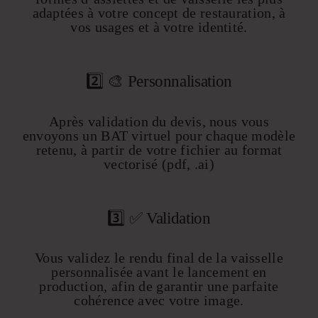
adaptées à votre concept de restauration, à
vos usages et à votre identité.
2️⃣ 🎨 Personnalisation
Après validation du devis, nous vous
envoyons un BAT virtuel pour chaque modèle
retenu, à partir de votre fichier au format
vectorisé (pdf, .ai)
3️⃣ ✅ Validation
Vous validez le rendu final de la vaisselle
personnalisée avant le lancement en
production, afin de garantir une parfaite
cohérence avec votre image.