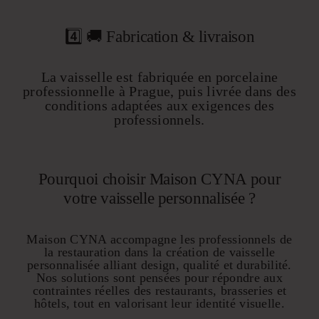
4️⃣ 🚚 Fabrication & livraison
La vaisselle est fabriquée en porcelaine
professionnelle à Prague, puis livrée dans des
conditions adaptées aux exigences des
professionnels.
Pourquoi choisir Maison CYNA pour
votre vaisselle personnalisée ?
Maison CYNA accompagne les professionnels de
la restauration dans la création de vaisselle
personnalisée alliant design, qualité et durabilité.
Nos
solutions
sont pensées pour répondre aux
contraintes réelles des restaurants, brasseries et
hôtels, tout en valorisant leur identité visuelle.