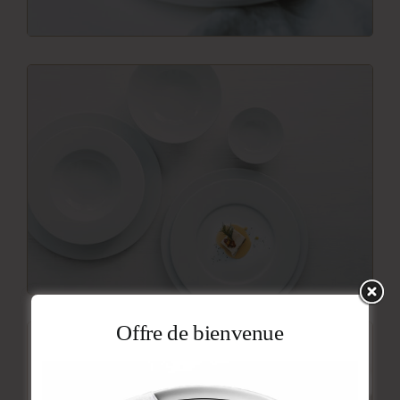
Offre de bienvenue