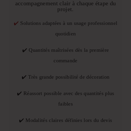
accompagnement clair à chaque étape du
projet.
✔️
Solutions adaptées à un usage professionnel
quotidien
✔️ Quantités maîtrisées dès la première
commande
✔️ Très grande possibilité de décoration
✔️ Réassort possible avec des quantités plus
faibles
✔️ Modalités claires définies lors du devis