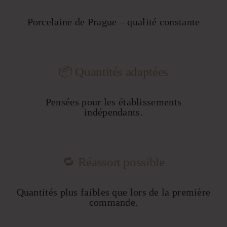
Porcelaine de Prague – qualité constante
📦 Quantités adaptées
Pensées pour les établissements
indépendants.
🔁 Réassort possible
Quantités plus faibles que lors de la première
commande.