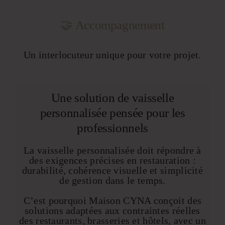
🤝 Accompagnement
Un interlocuteur unique pour votre projet.
Une solution de vaisselle
personnalisée pensée pour les
professionnels
La vaisselle personnalisée doit répondre à
des exigences précises en restauration :
durabilité, cohérence visuelle et simplicité
de gestion dans le temps.
C’est pourquoi Maison CYNA conçoit des
solutions adaptées aux contraintes réelles
des restaurants, brasseries et hôtels, avec un