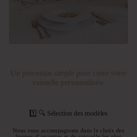
Un processus simple pour créer votre
vaisselle personnalisée.
1️⃣ 🔍 Sélection des modèles
Nous vous accompagnons dans le choix des
formes d’assiettes et de vaisselle les plus