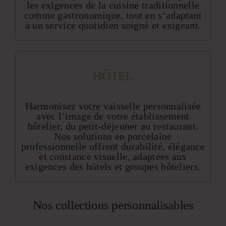
les exigences de la cuisine traditionnelle
comme gastronomique, tout en s’adaptant
à un service quotidien soigné et exigeant.
HÔTEL
Harmonisez votre vaisselle personnalisée
avec l’image de votre établissement
hôtelier, du petit-déjeuner au restaurant.
Nos solutions en porcelaine
professionnelle offrent durabilité, élégance
et constance visuelle, adaptées aux
exigences des hôtels et groupes hôteliers.
Nos collections personnalisables