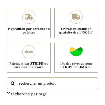
Expédition par cartons ou
Livraison standard
palettes
gratuite
dès 175€ HT
1% des revenus pour
Paiement par
STRIPE
ou
STRIPE CLIMATE
virement bancaire
Rechercher:
recherche par tags