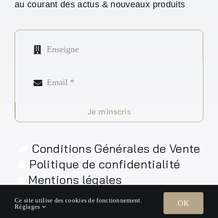
au courant des actus & nouveaux produits
Je m'inscris
Conditions Générales de Vente
Politique de confidentialité
Mentions légales
Ce site utilise des cookies de fonctionnement.
OK
Réglages