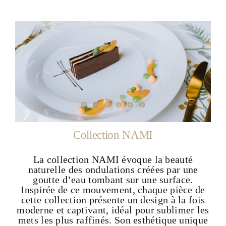
Collection NAMI
La collection NAMI évoque la beauté
naturelle des ondulations créées par une
goutte d’eau tombant sur une surface.
Inspirée de ce mouvement, chaque pièce de
cette collection présente un design à la fois
moderne et captivant, idéal pour sublimer les
mets les plus raffinés. Son esthétique unique