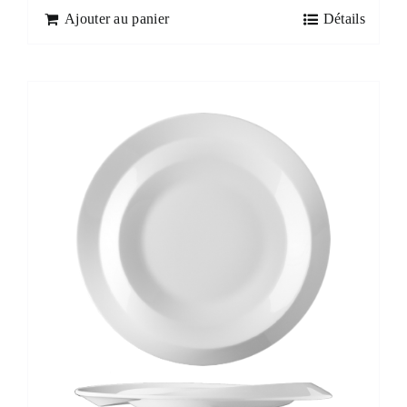
Ajouter au panier
Détails