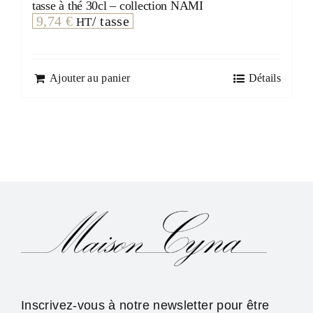
tasse à thé 30cl – collection NAMI
9,74
€
/ tasse
HT
Ajouter au panier
Détails
Inscrivez-vous à notre newsletter pour être