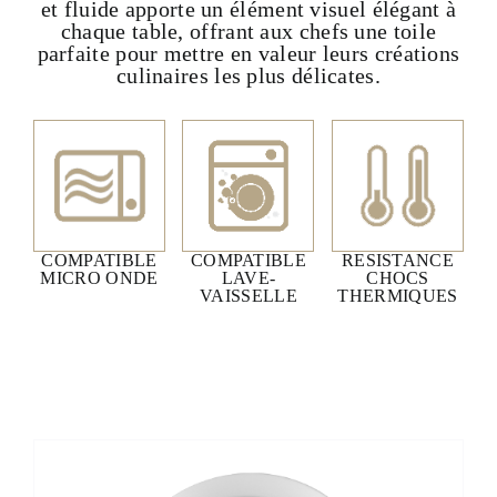
et fluide apporte un élément visuel élégant à
chaque table, offrant aux chefs une toile
parfaite pour mettre en valeur leurs créations
culinaires les plus délicates.
COMPATIBLE
COMPATIBLE
RESISTANCE
MICRO ONDE
LAVE-
CHOCS
VAISSELLE
THERMIQUES