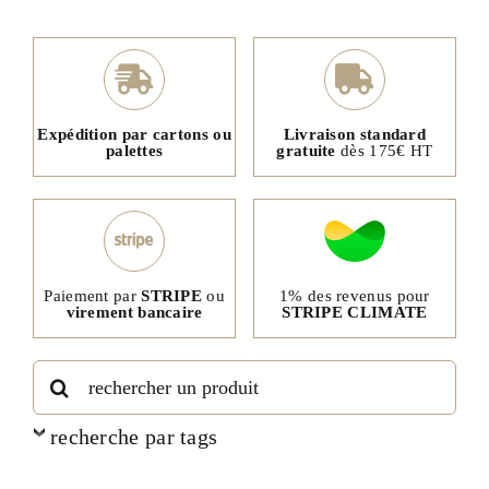
Expédition par cartons ou
Livraison standard
palettes
gratuite
dès 175€ HT
1% des revenus pour
Paiement par
STRIPE
ou
STRIPE CLIMATE
virement bancaire
Rechercher:
recherche par tags