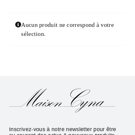
Aucun produit ne correspond à votre
sélection.
Inscrivez-vous à notre newsletter pour être