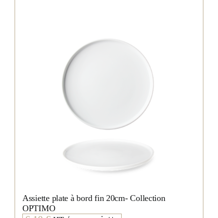
Assiette plate à bord fin 20cm- Collection
OPTIMO