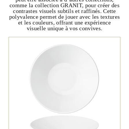
comme la collection
GRANIT
, pour créer des
contrastes visuels subtils et raffinés. Cette
polyvalence permet de jouer avec les textures
et les couleurs, offrant une expérience
visuelle unique à vos convives.