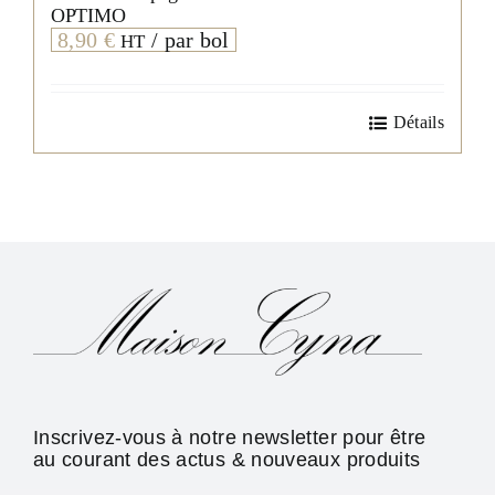
OPTIMO
8,90
€
/ par bol
HT
Détails
Inscrivez-vous à notre newsletter pour être
au courant des actus & nouveaux produits