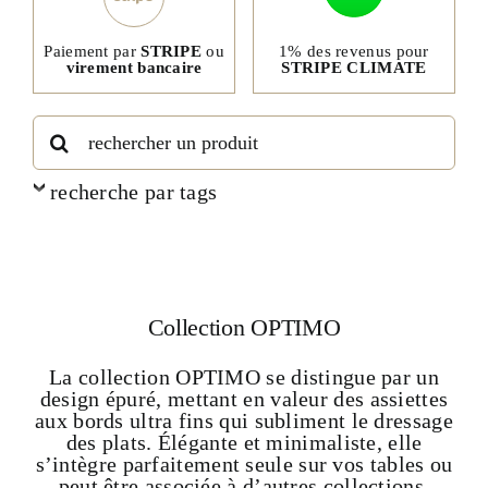
1% des revenus pour
Paiement par
STRIPE
ou
STRIPE CLIMATE
virement bancaire
Rechercher:
recherche par tags
Collection OPTIMO
La collection OPTIMO se distingue par un
design épuré, mettant en valeur des assiettes
aux bords ultra fins qui subliment le dressage
des plats. Élégante et minimaliste, elle
s’intègre parfaitement seule sur vos tables ou
peut être associée à d’autres collections,