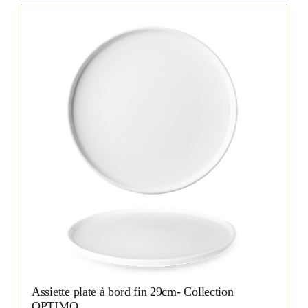
Assiette plate à bord fin 29cm- Collection
OPTIMO