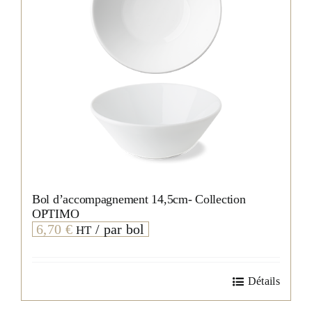
Bol d’accompagnement 14,5cm- Collection
OPTIMO
6,70
€
/ par bol
HT
Détails