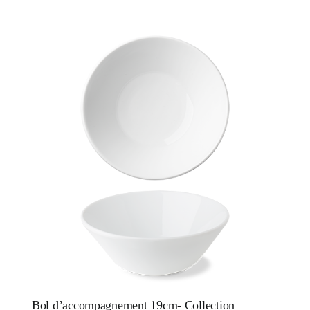
Bol d’accompagnement 19cm- Collection