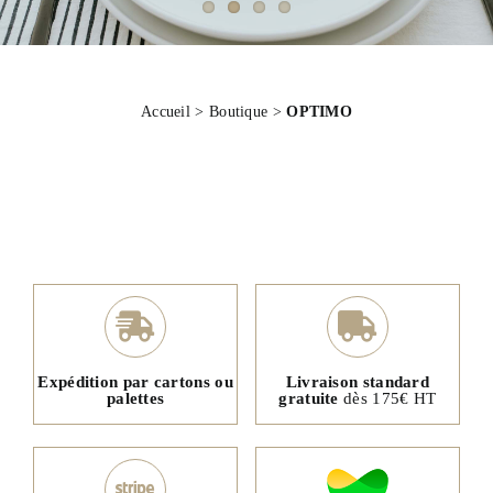
Accueil
>
Boutique
>
OPTIMO
Expédition par cartons ou
Livraison standard
palettes
gratuite
dès 175€ HT