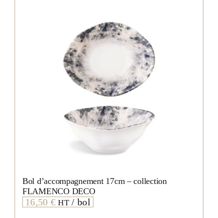
Bol d’accompagnement 17cm – collection
FLAMENCO DECO
16,50
€
/ bol
HT