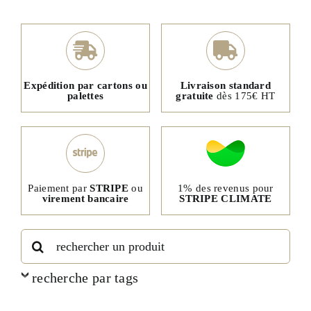
Expédition par cartons ou
Livraison standard
palettes
gratuite
dès 175€ HT
1% des revenus pour
Paiement par
STRIPE
ou
STRIPE CLIMATE
virement bancaire
Rechercher:
recherche par tags