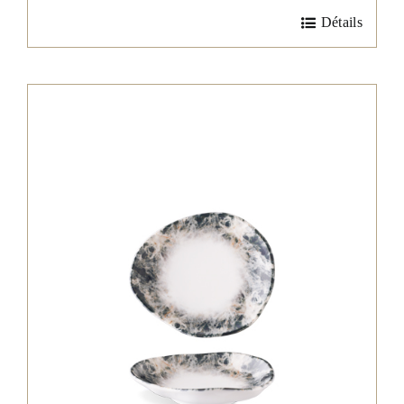
Détails