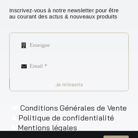
Inscrivez-vous à notre newsletter pour être
au courant des actus & nouveaux produits
Je m'inscris
Conditions Générales de Vente
Politique de confidentialité
Mentions légales