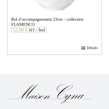
Bol d’accompagnement 23cm – collection
FLAMENCO
12,90
€
/ bol
HT
Détails