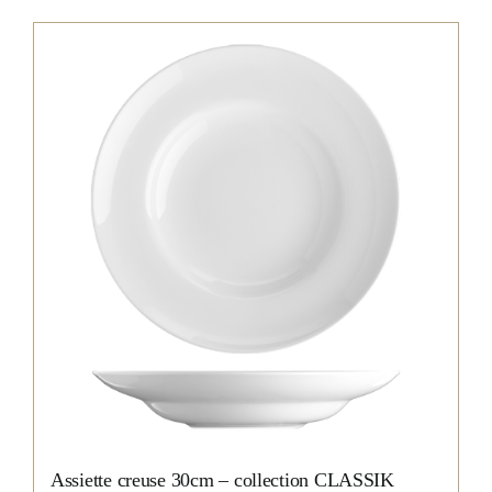
Assiette creuse 30cm – collection CLASSIK