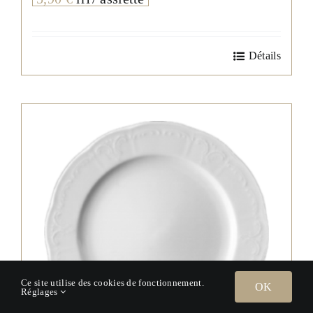
Détails
Ce site utilise des cookies de fonctionnement.
OK
Réglages