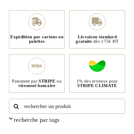
Expédition par cartons ou
Livraison standard
palettes
gratuite
dès 175€ HT
1% des revenus pour
Paiement par
STRIPE
ou
STRIPE CLIMATE
virement bancaire
Rechercher:
recherche par tags