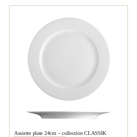
Assiette plate 24cm – collection CLASSIK