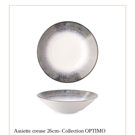
Assiette creuse 26cm- Collection OPTIMO