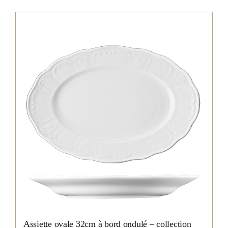
Assiette ovale 32cm à bord ondulé – collection