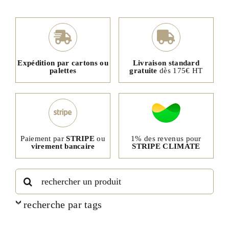
Expédition par cartons ou
Livraison standard
palettes
gratuite
dès 175€ HT
1% des revenus pour
Paiement par
STRIPE
ou
STRIPE CLIMATE
virement bancaire
Rechercher:
recherche par tags