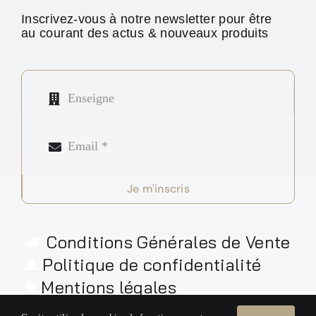
Inscrivez-vous à notre newsletter pour être
au courant des actus & nouveaux produits
Je m'inscris
Conditions Générales de Vente
Politique de confidentialité
Mentions légales