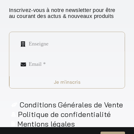
Inscrivez-vous à notre newsletter pour être
au courant des actus & nouveaux produits
Je m'inscris
Conditions Générales de Vente
Politique de confidentialité
Mentions légales