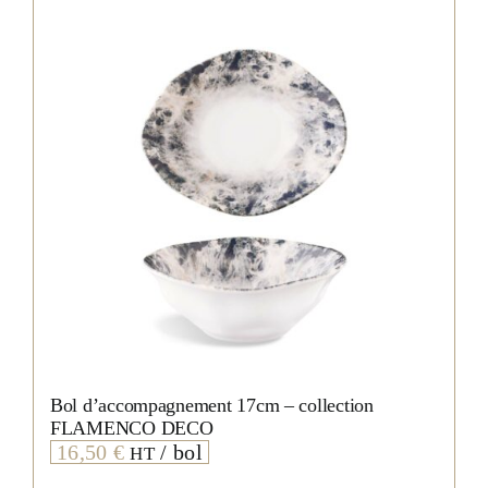
Bol d’accompagnement 17cm – collection
FLAMENCO DECO
16,50
€
/ bol
HT