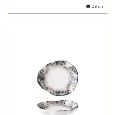
Détails