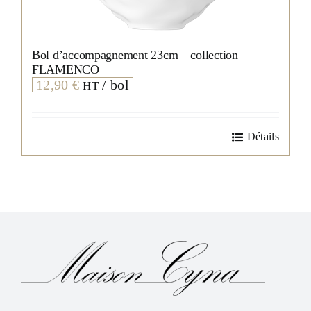
Bol d’accompagnement 23cm – collection
FLAMENCO
12,90
€
/ bol
HT
Détails