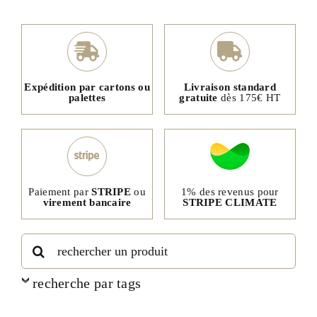
Expédition par cartons ou
Livraison standard
palettes
gratuite
dès 175€ HT
1% des revenus pour
Paiement par
STRIPE
ou
STRIPE CLIMATE
virement bancaire
Rechercher:
recherche par tags