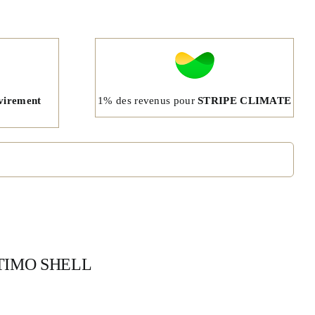
1% des revenus pour
STRIPE CLIMATE
virement
 OPTIMO SHELL