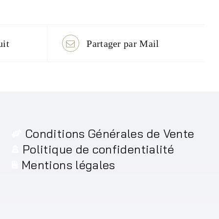
uit
Partager par Mail
Conditions Générales de Vente
Politique de confidentialité
Mentions légales