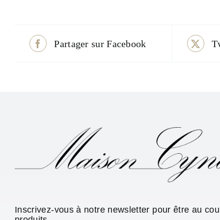
Partager sur Facebook
T
Inscrivez-vous à notre newsletter pour être au co
produits