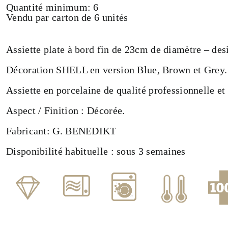
Quantité minimum: 6
Vendu par carton de 6 unités
Assiette plate à bord fin de 23cm de diamètre – des
Décoration SHELL en version Blue, Brown et Grey.
Assiette en porcelaine de qualité professionnelle et
Aspect / Finition : Décorée.
Fabricant: G. BENEDIKT
Disponibilité habituelle : sous 3 semaines