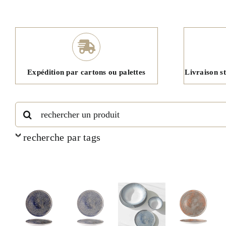
Expédition par cartons ou palettes
Livraison s
Rechercher:
recherche par tags