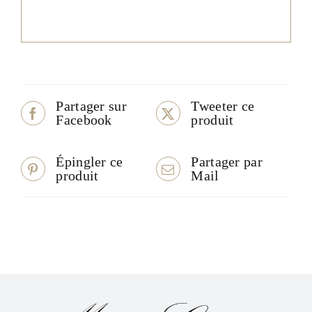
Partager sur
Tweeter ce
Facebook
produit
Épingler ce
Partager par
produit
Mail