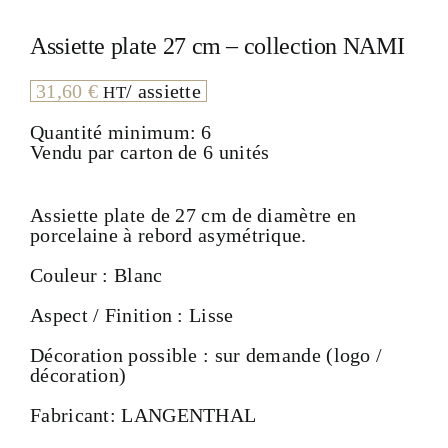
Assiette plate 27 cm – collection NAMI
31,60
€
/ assiette
HT
Quantité minimum: 6
Vendu par carton de 6 unités
Assiette plate de 27 cm de diamètre en
porcelaine à rebord asymétrique.
Couleur : Blanc
Aspect / Finition : Lisse
Décoration possible : sur demande (logo /
décoration)
Fabricant: LANGENTHAL