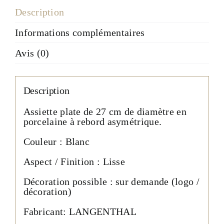
Description
Informations complémentaires
Avis (0)
Description
Assiette plate de 27 cm de diamètre en
porcelaine à rebord asymétrique.
Couleur : Blanc
Aspect / Finition : Lisse
Décoration possible : sur demande (logo /
décoration)
Fabricant: LANGENTHAL