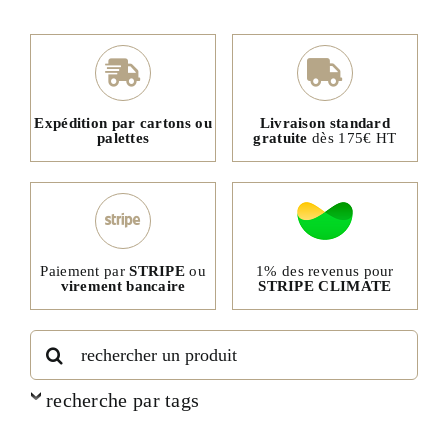
Expédition par cartons ou
Livraison standard
palettes
gratuite
dès 175€ HT
1% des revenus pour
Paiement par
STRIPE
ou
STRIPE CLIMATE
virement bancaire
Rechercher:
recherche par tags