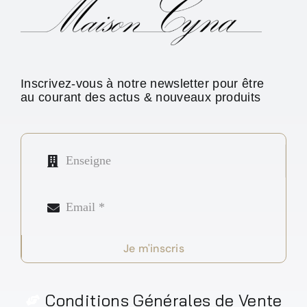
Inscrivez-vous à notre newsletter pour être
au courant des actus & nouveaux produits
Je m'inscris
Conditions Générales de Vente