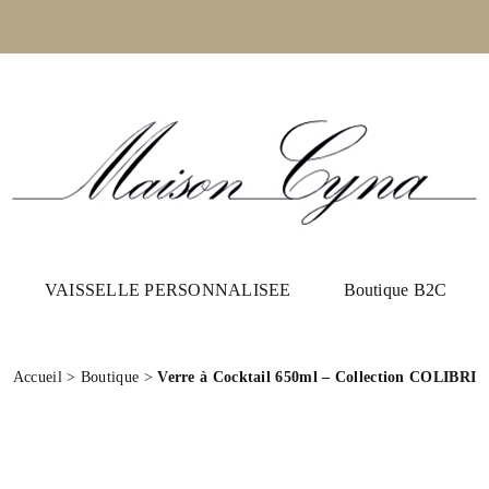
VAISSELLE PERSONNALISEE
Boutique B2C
Accueil
>
Boutique
>
Verre à Cocktail 650ml – Collection COLIBRI