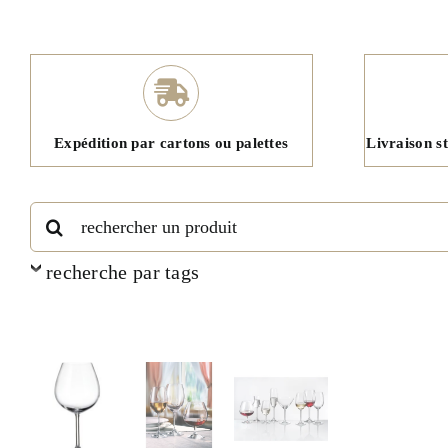
Expédition par cartons ou palettes
Livraison s
Rechercher:
recherche par tags