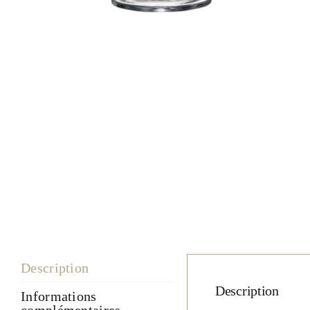
Description
Description
Informations