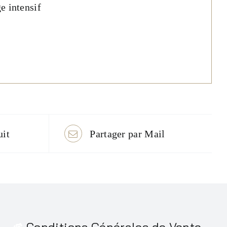
e intensif
uit
Partager par Mail