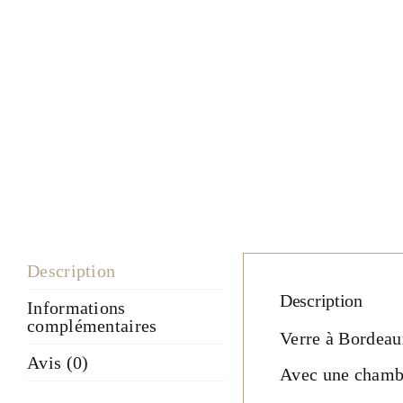
Description
Description
Informations
complémentaires
Verre à Bordeaux
Avis (0)
Avec une chambr