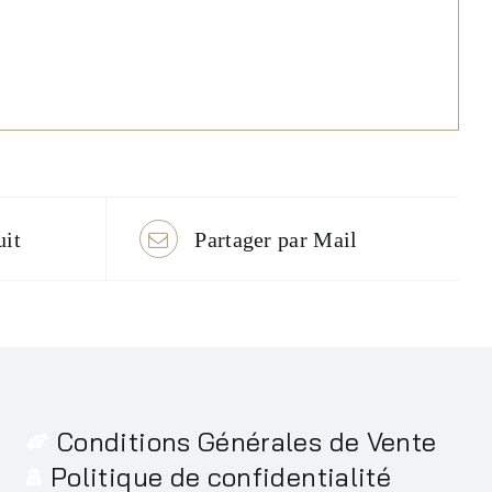
uit
Partager par Mail
Conditions Générales de Vente
Politique de confidentialité