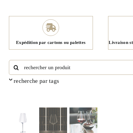
Expédition par cartons ou palettes
Livraison s
Rechercher:
recherche par tags