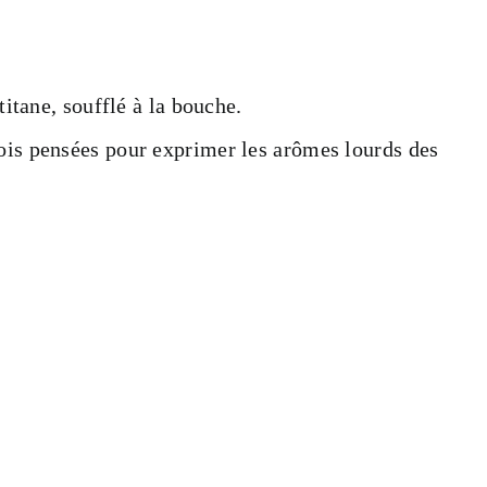
itane, soufflé à la bouche.
is pensées pour exprimer les arômes lourds des