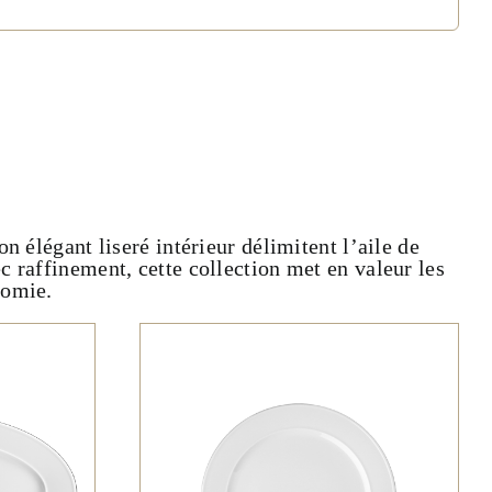
 élégant liseré intérieur délimitent l’aile de
c raffinement, cette collection met en valeur les
nomie.