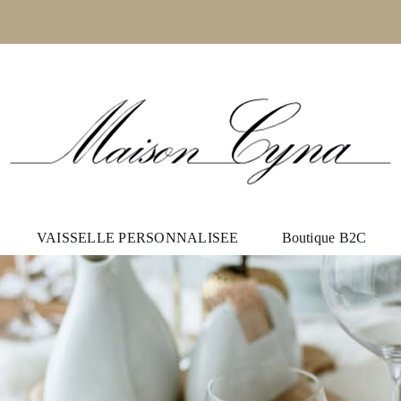
VAISSELLE PERSONNALISEE
Boutique B2C