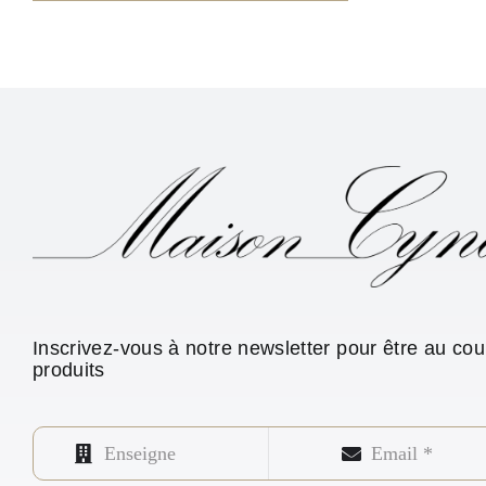
Inscrivez-vous à notre newsletter pour être au co
produits