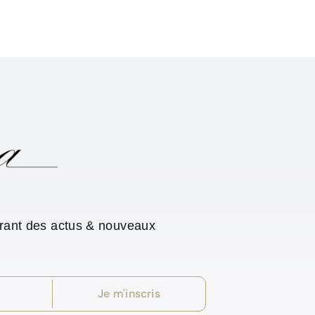
urant des actus & nouveaux
Je m'inscris