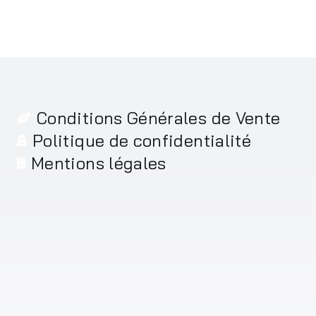
Conditions Générales de Vente
Politique de confidentialité
Mentions légales