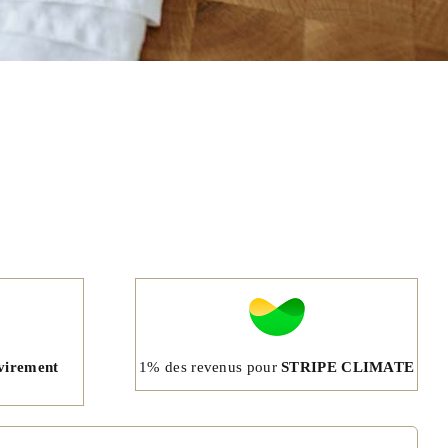
1% des revenus pour
STRIPE CLIMATE
virement