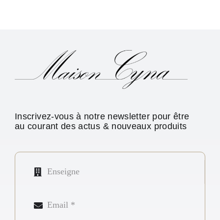
Inscrivez-vous à notre newsletter pour être
au courant des actus & nouveaux produits