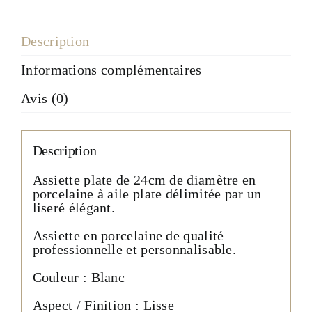
Description
Informations complémentaires
Avis (0)
Description
Assiette plate de 24cm de diamètre en
porcelaine à aile plate délimitée par un
liseré élégant.
Assiette en porcelaine de qualité
professionnelle et personnalisable.
Couleur : Blanc
Aspect / Finition : Lisse