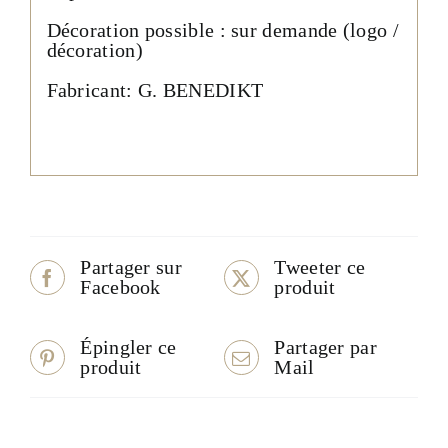
Décoration possible : sur demande (logo /
décoration)
Fabricant: G. BENEDIKT
Partager sur
Tweeter ce
Facebook
produit
Épingler ce
Partager par
produit
Mail