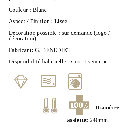
Couleur : Blanc
Aspect / Finition : Lisse
Décoration possible : sur demande (logo /
décoration)
Fabricant: G. BENEDIKT
Disponibilité habituelle : sous 1 semaine
Diamètre
assiette:
240mm