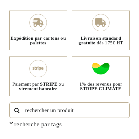
Expédition par cartons ou
Livraison standard
palettes
gratuite
dès 175€ HT
1% des revenus pour
Paiement par
STRIPE
ou
STRIPE CLIMATE
virement bancaire
Rechercher:
recherche par tags