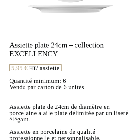
Assiette plate 24cm – collection
EXCELLENCY
5,95
€
/ assiette
HT
Quantité minimum: 6
Vendu par carton de 6 unités
Assiette plate de 24cm de diamètre en
porcelaine à aile plate délimitée par un liseré
élégant.
Assiette en porcelaine de qualité
professionnelle et personnalisable.