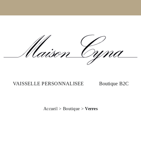
VAISSELLE PERSONNALISEE
Boutique B2C
Accueil
>
Boutique
>
Verres