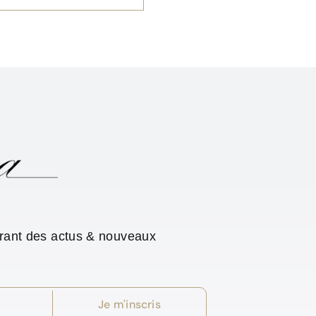
urant des actus & nouveaux
Je m'inscris