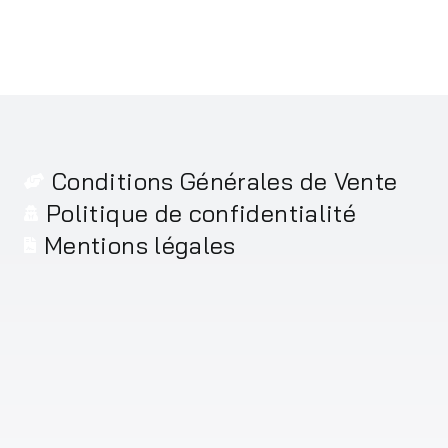
Conditions Générales de Vente
Politique de confidentialité
Mentions légales