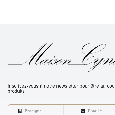
Inscrivez-vous à notre newsletter pour être au co
produits