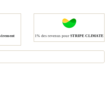
1% des revenus pour
STRIPE CLIMATE
virement