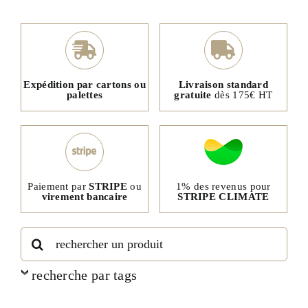
Expédition par cartons ou
Livraison standard
palettes
gratuite
dès 175€ HT
1% des revenus pour
Paiement par
STRIPE
ou
STRIPE CLIMATE
virement bancaire
Rechercher:
recherche par tags