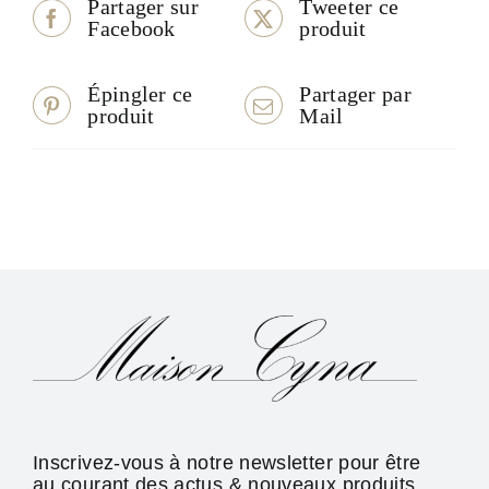
Partager sur
Tweeter ce
Facebook
produit
Épingler ce
Partager par
produit
Mail
Inscrivez-vous à notre newsletter pour être
au courant des actus & nouveaux produits