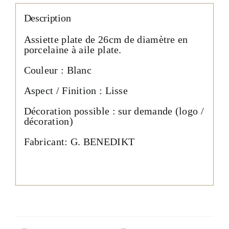
Description
Assiette plate de 26cm de diamètre en
porcelaine à aile plate.
Couleur : Blanc
Aspect / Finition : Lisse
Décoration possible : sur demande (logo /
décoration)
Fabricant: G. BENEDIKT