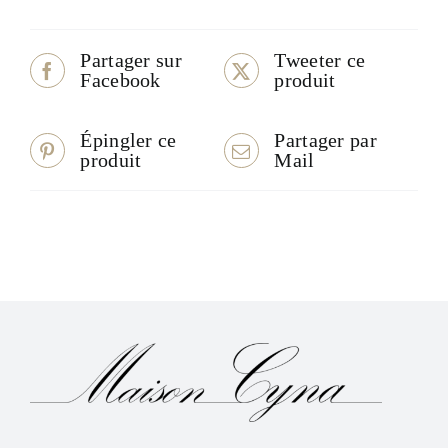
Partager sur
Tweeter ce
Facebook
produit
Épingler ce
Partager par
produit
Mail