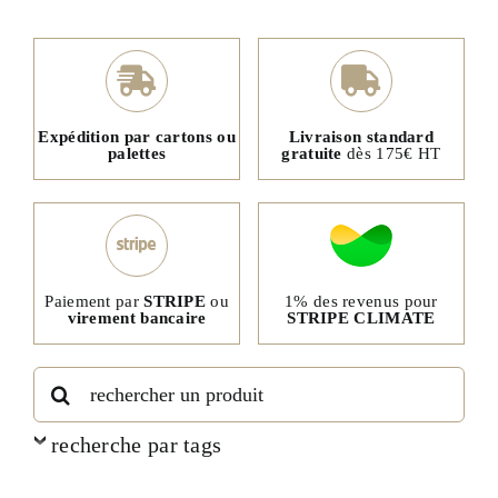
Expédition par cartons ou
Livraison standard
palettes
gratuite
dès 175€ HT
1% des revenus pour
Paiement par
STRIPE
ou
STRIPE CLIMATE
virement bancaire
Rechercher:
recherche par tags