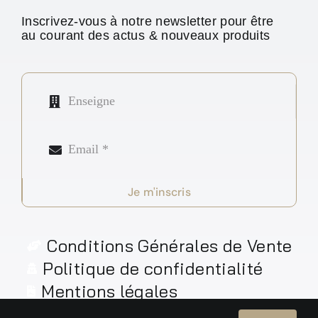
Inscrivez-vous à notre newsletter pour être
au courant des actus & nouveaux produits
Je m'inscris
Conditions Générales de Vente
Politique de confidentialité
Mentions légales