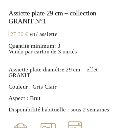
Assiette plate 29 cm – collection
GRANIT N°1
27,30
€
/ assiette
HT
Quantité minimum: 3
Vendu par carton de 3 unités
Assiette plate diamètre 29 cm – effet
GRANIT
Couleur : Gris Clair
Aspect : Brut
Disponibilité habituelle : sous 2 semaines