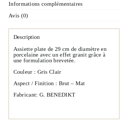
Informations complémentaires
Avis (0)
Description
Assiette plate de 29 cm de diamètre en
porcelaine avec un effet granit grâce à
une formulation brevetée.
Couleur : Gris Clair
Aspect / Finition : Brut – Mat
Fabricant: G. BENEDIKT