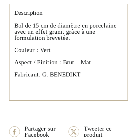
Description
Bol de 15 cm de diamètre en porcelaine
avec un effet granit grâce à une
formulation brevetée.
Couleur : Vert
Aspect / Finition : Brut – Mat
Fabricant: G. BENEDIKT
Partager sur
Tweeter ce
Facebook
produit