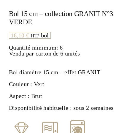
Bol 15 cm – collection GRANIT N°3
VERDE
16,10
€
/ bol
HT
Quantité minimum: 6
Vendu par carton de 6 unités
Bol diamètre 15 cm – effet GRANIT
Couleur : Vert
Aspect : Brut
Disponibilité habituelle : sous 2 semaines