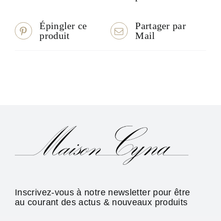
Épingler ce
Partager par
produit
Mail
Inscrivez-vous à notre newsletter pour être
au courant des actus & nouveaux produits