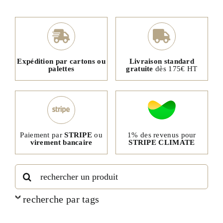
Expédition par cartons ou
Livraison standard
palettes
gratuite
dès 175€ HT
1% des revenus pour
Paiement par
STRIPE
ou
STRIPE CLIMATE
virement bancaire
Rechercher:
recherche par tags