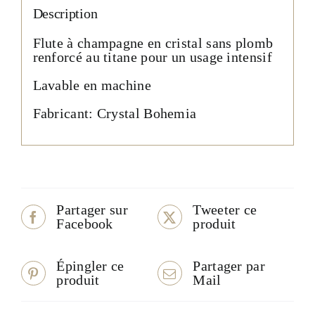
Description
Flute à champagne en cristal sans plomb
renforcé au titane pour un usage intensif
Lavable en machine
Fabricant: Crystal Bohemia
Partager sur
Tweeter ce
Facebook
produit
Épingler ce
Partager par
produit
Mail