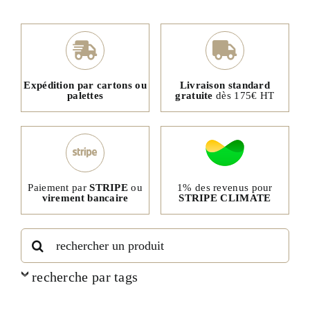
Expédition par cartons ou
Livraison standard
palettes
gratuite
dès 175€ HT
1% des revenus pour
Paiement par
STRIPE
ou
STRIPE CLIMATE
virement bancaire
Rechercher:
recherche par tags