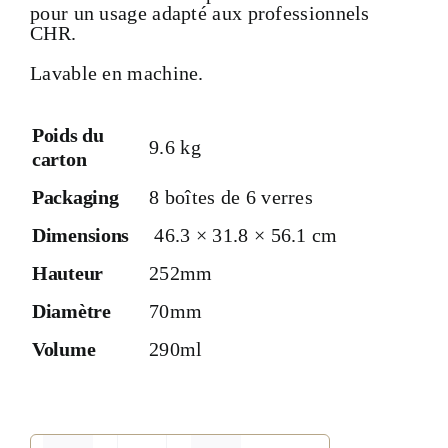
pour un usage adapté aux professionnels
CHR.
Lavable en machine.
Poids du
9.6 kg
carton
Packaging
8 boîtes de 6 verres
Dimensions
46.3 × 31.8 × 56.1 cm
Hauteur
252mm
Diamètre
70mm
Volume
290ml