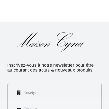
Inscrivez-vous à notre newsletter pour être
au courant des actus & nouveaux produits